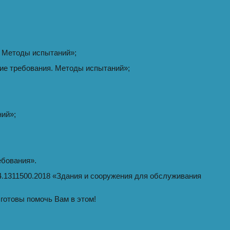
. Методы испытаний»;
ие требования. Методы испытаний»;
ний»;
ебования».
4.1311500.2018 «Здания и сооружения для обслуживания
готовы помочь Вам в этом!