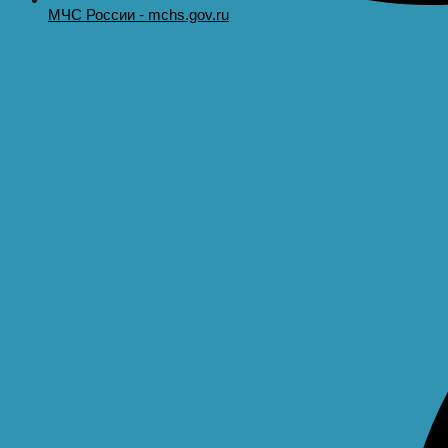
МЧС России - mchs.gov.ru