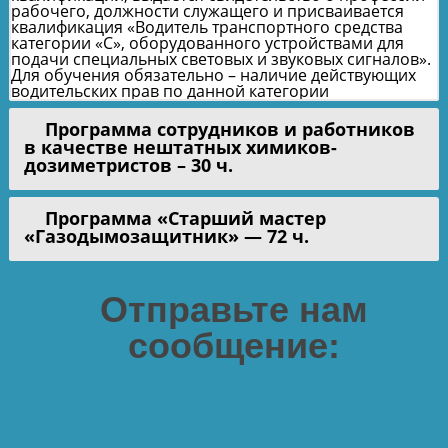
рабочего, должности служащего и присваивается
квалификация «Водитель транспортного средства
категории «С», оборудованного устройствами для
подачи специальных световых и звуковых сигналов».
Для обучения обязательно – наличие действующих
водительских прав по данной категории
Программа сотрудников и работников
в качестве нештатных химиков-
дозиметристов – 30 ч.
Программа «Старший мастер
«Газодымозащитник» — 72 ч.
Отправьте нам
сообщение: