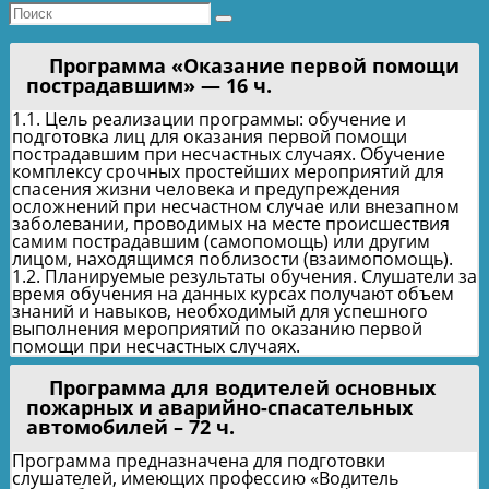
Программа «Оказание первой помощи
пострадавшим» — 16 ч.
1.1. Цель реализации программы: обучение и
подготовка лиц для оказания первой помощи
пострадавшим при несчастных случаях. Обучение
комплексу срочных простейших мероприятий для
спасения жизни человека и предупреждения
осложнений при несчастном случае или внезапном
заболевании, проводимых на месте происшествия
самим пострадавшим (самопомощь) или другим
лицом, находящимся поблизости (взаимопомощь).
1.2. Планируемые результаты обучения. Слушатели за
время обучения на данных курсах получают объем
знаний и навыков, необходимый для успешного
выполнения мероприятий по оказанию первой
помощи при несчастных случаях.
Программа для водителей основных
пожарных и аварийно-спасательных
автомобилей – 72 ч.
Программа предназначена для подготовки
слушателей, имеющих профессию «Водитель