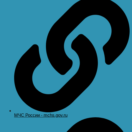
МЧС России - mchs.gov.ru