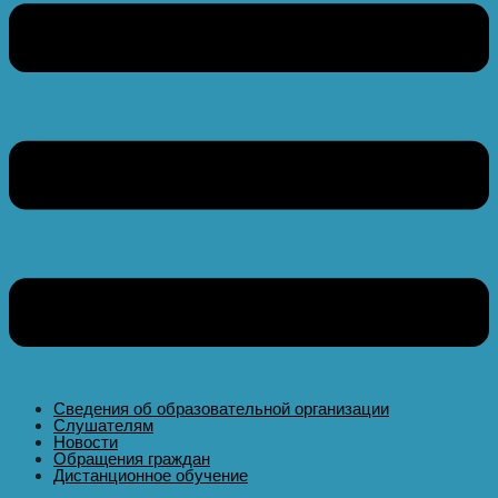
Сведения об образовательной организации
Слушателям
Новости
Обращения граждан
Дистанционное обучение