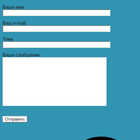
Ваше имя
Ваш e-mail
Тема
Ваше сообщение