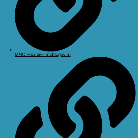
МЧС России - mchs.gov.ru