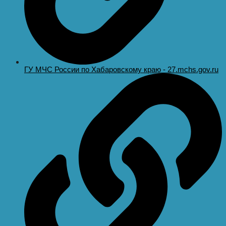
ГУ МЧС России по Хабаровскому краю - 27.mchs.gov.ru