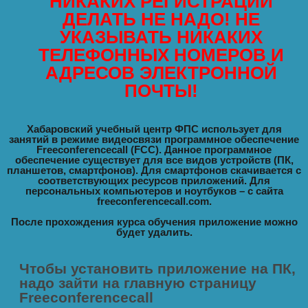
НИКАКИХ РЕГИСТРАЦИЙ
ДЕЛАТЬ НЕ НАДО! НЕ
УКАЗЫВАТЬ НИКАКИХ
ТЕЛЕФОННЫХ НОМЕРОВ И
АДРЕСОВ ЭЛЕКТРОННОЙ
ПОЧТЫ!
Хабаровский учебный центр ФПС использует для
занятий в режиме видеосвязи программное обеспечение
Freeconferencecall (FCC). Данное программное
обеспечение существует для все видов устройств (ПК,
планшетов, смартфонов). Для смартфонов скачивается с
соответствующих ресурсов приложений. Для
персональных компьютеров и ноутбуков – с сайта
freeconferencecall.com.
После прохождения курса обучения приложение можно
будет удалить.
Чтобы установить приложение на ПК,
надо зайти на главную страницу
Freeconferencecall