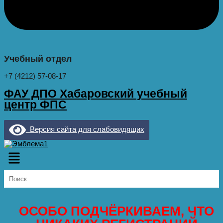
Учебный отдел
+7 (4212) 57-08-17
ФАУ ДПО Хабаровский учебный
центр ФПС
Версия сайта для слабовидящих
Меню
ОСОБО ПОДЧЁРКИВАЕМ, ЧТО