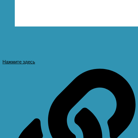
Нажмите здесь