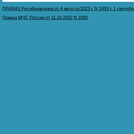
ПРИКАЗ Рособрнадзора от 4 августа 2023 г. N 1493 с 1 сентября 
Приказ МЧС России от 11.10.2022 N 1000