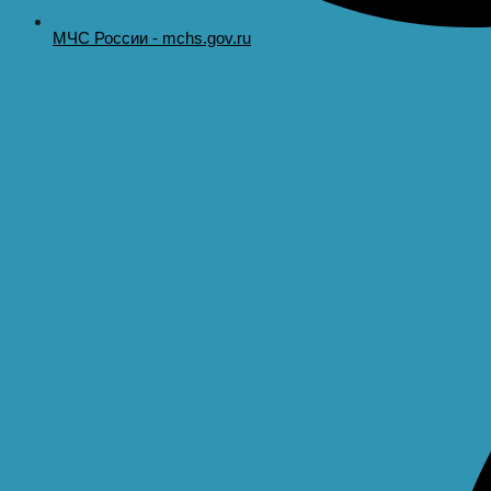
МЧС России - mchs.gov.ru