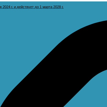
2024 г. и действует до 1 марта 2028 г.